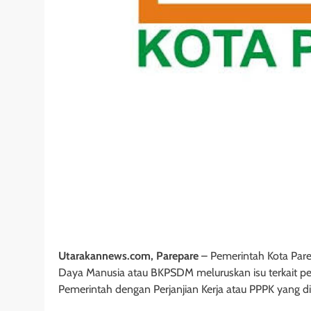
Utarakannews.com, Parepare
– Pemerintah Kota Par
Daya Manusia atau BKPSDM meluruskan isu terkait
Pemerintah dengan Perjanjian Kerja atau PPPK yang di