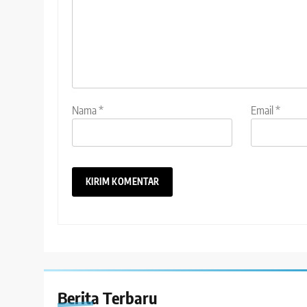
Nama
*
Email
*
Berita Terbaru