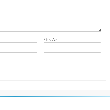
Situs Web