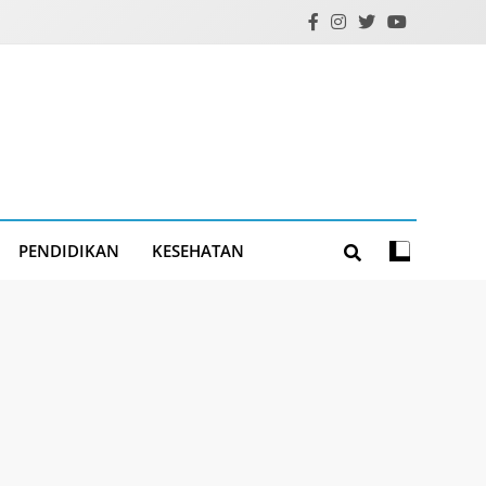
PENDIDIKAN
KESEHATAN