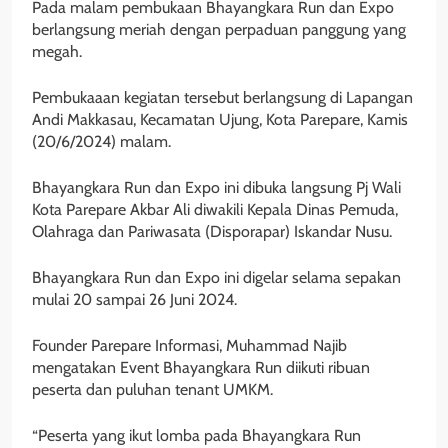
Pada malam pembukaan Bhayangkara Run dan Expo
berlangsung meriah dengan perpaduan panggung yang
megah.
Pembukaaan kegiatan tersebut berlangsung di Lapangan
Andi Makkasau, Kecamatan Ujung, Kota Parepare, Kamis
(20/6/2024) malam.
Bhayangkara Run dan Expo ini dibuka langsung Pj Wali
Kota Parepare Akbar Ali diwakili Kepala Dinas Pemuda,
Olahraga dan Pariwasata (Disporapar) Iskandar Nusu.
Bhayangkara Run dan Expo ini digelar selama sepakan
mulai 20 sampai 26 Juni 2024.
Founder Parepare Informasi, Muhammad Najib
mengatakan Event Bhayangkara Run diikuti ribuan
peserta dan puluhan tenant UMKM.
“Peserta yang ikut lomba pada Bhayangkara Run