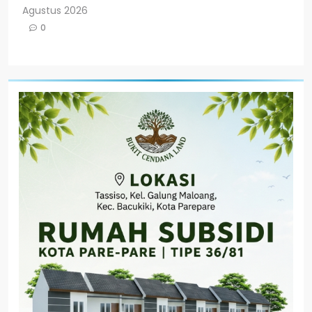
Agustus 2026
0