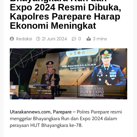
Expo 2024 Resmi Dibuka,
Kapolres Parepare Harap
Ekonomi Meningkat
Redaksi
21 Juni 2024
0
3 mins
Utarakannews.com, Parepare –
Polres Parepare resmi
menggelar Bhayangkara Run dan Expo 2024 dalam
perayaan HUT Bhayangkara ke-78.