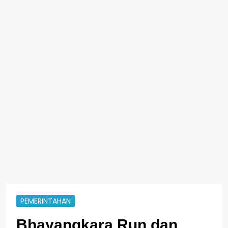
PEMERINTAHAN
Bhayangkara Run dan