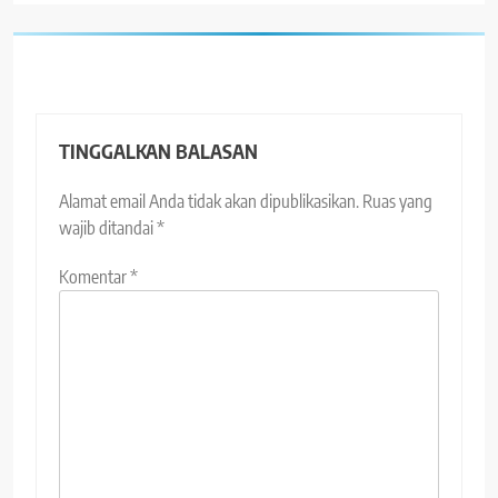
TINGGALKAN BALASAN
Alamat email Anda tidak akan dipublikasikan.
Ruas yang
wajib ditandai
*
Komentar
*