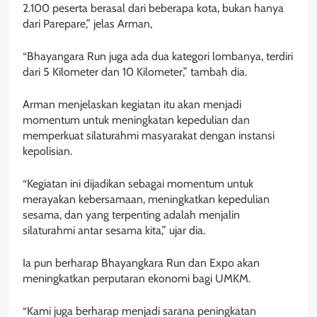
2.100 peserta berasal dari beberapa kota, bukan hanya
dari Parepare,” jelas Arman,
“Bhayangara Run juga ada dua kategori lombanya, terdiri
dari 5 Kilometer dan 10 Kilometer,” tambah dia.
Arman menjelaskan kegiatan itu akan menjadi
momentum untuk meningkatan kepedulian dan
memperkuat silaturahmi masyarakat dengan instansi
kepolisian.
“Kegiatan ini dijadikan sebagai momentum untuk
merayakan kebersamaan, meningkatkan kepedulian
sesama, dan yang terpenting adalah menjalin
silaturahmi antar sesama kita,” ujar dia.
Ia pun berharap Bhayangkara Run dan Expo akan
meningkatkan perputaran ekonomi bagi UMKM.
“Kami juga berharap menjadi sarana peningkatan