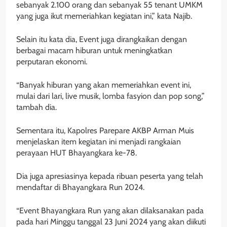
sebanyak 2.100 orang dan sebanyak 55 tenant UMKM
yang juga ikut memeriahkan kegiatan ini,” kata Najib.
Selain itu kata dia, Event juga dirangkaikan dengan
berbagai macam hiburan untuk meningkatkan
perputaran ekonomi.
“Banyak hiburan yang akan memeriahkan event ini,
mulai dari lari, live musik, lomba fasyion dan pop song,”
tambah dia.
Sementara itu, Kapolres Parepare AKBP Arman Muis
menjelaskan item kegiatan ini menjadi rangkaian
perayaan HUT Bhayangkara ke-78.
Dia juga apresiasinya kepada ribuan peserta yang telah
mendaftar di Bhayangkara Run 2024.
“Event Bhayangkara Run yang akan dilaksanakan pada
pada hari Minggu tanggal 23 Juni 2024 yang akan diikuti