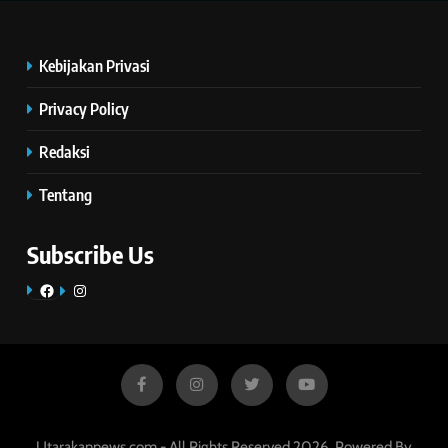
Kebijakan Privasi
Privacy Policy
Redaksi
Tentang
Subscribe Us
Facebook
Instagram
Utarakannews.com - All Rights Reserved 2026. Powered By