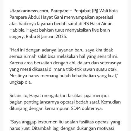
Utarakannews,com, Parepare
– Penjabat (Pj) Wali Kota
Parepare Abdul Hayat Gani menyampaikan apresiasi
atas hadirnya layanan bedah saraf di RS Hasri Ainun
Habibie. Hayat bahkan turut menyaksikan live brain
surgery, Rabu 8 Januari 2025.
“Hari ini dengan adanya layanan baru, saya kira tidak
semua rumah sakit bisa melakukan hal yang sensitif ini.
Karena area berkaitan dengan ahli dalam dan seterusnya
yang mesti dikuasai di mana titik-titik rawan suatu otak.
Mestinya harus memang butuh kehatihatian yang kuat,”
ungkap dia.
Selain itu, Hayat mengatakan fasilitas juga menjadi
bagian penting lancarnya operasi bedah saraf. Kemudian
ditunjang dengan kemampuan SDM dokternya.
“Saya anggap instrumen itu adalah fasilitas operasi yang
harus kuat. Ditambah lagi dengan dukungan motivasi