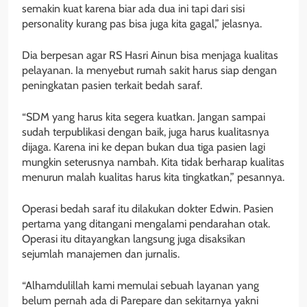
semakin kuat karena biar ada dua ini tapi dari sisi
personality kurang pas bisa juga kita gagal,” jelasnya.
Dia berpesan agar RS Hasri Ainun bisa menjaga kualitas
pelayanan. Ia menyebut rumah sakit harus siap dengan
peningkatan pasien terkait bedah saraf.
“SDM yang harus kita segera kuatkan. Jangan sampai
sudah terpublikasi dengan baik, juga harus kualitasnya
dijaga. Karena ini ke depan bukan dua tiga pasien lagi
mungkin seterusnya nambah. Kita tidak berharap kualitas
menurun malah kualitas harus kita tingkatkan,” pesannya.
Operasi bedah saraf itu dilakukan dokter Edwin. Pasien
pertama yang ditangani mengalami pendarahan otak.
Operasi itu ditayangkan langsung juga disaksikan
sejumlah manajemen dan jurnalis.
“Alhamdulillah kami memulai sebuah layanan yang
belum pernah ada di Parepare dan sekitarnya yakni