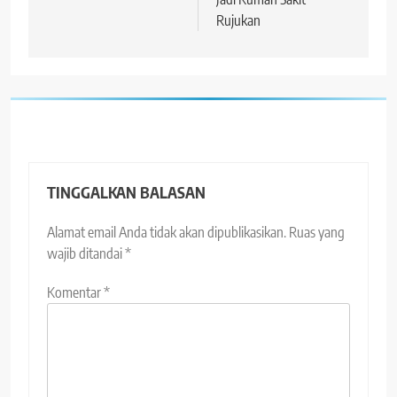
Rujukan
TINGGALKAN BALASAN
Alamat email Anda tidak akan dipublikasikan.
Ruas yang
wajib ditandai
*
Komentar
*