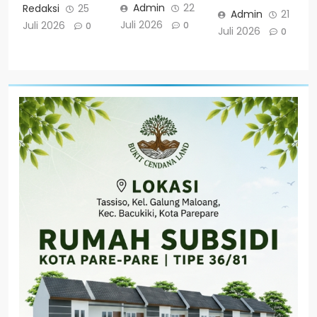
Admin
22
Redaksi
25
Admin
21
Juli 2026
Juli 2026
0
0
Juli 2026
0