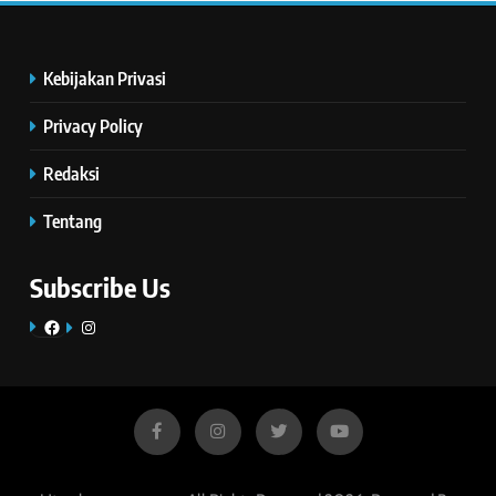
Kebijakan Privasi
Privacy Policy
Redaksi
Tentang
Subscribe Us
Facebook
Instagram