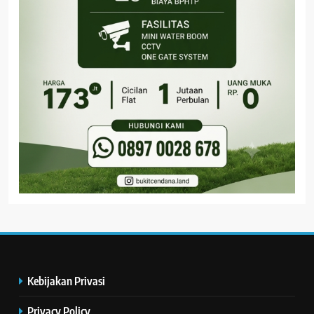
Kebijakan Privasi
Privacy Policy