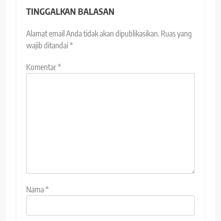
TINGGALKAN BALASAN
Alamat email Anda tidak akan dipublikasikan.
Ruas yang
wajib ditandai
*
Komentar
*
Nama
*