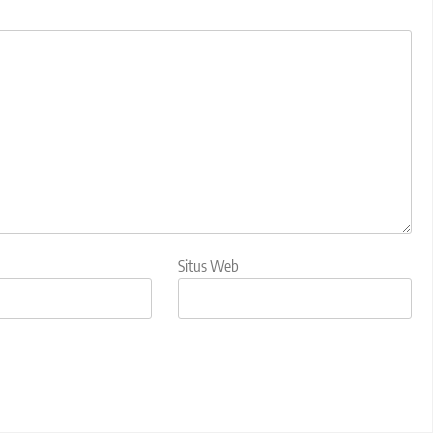
Situs Web