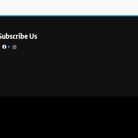
Subscribe Us
Facebook
Instagram