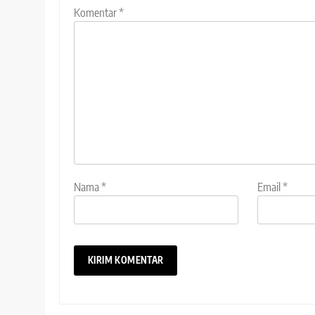
Komentar
*
Nama
*
Email
*