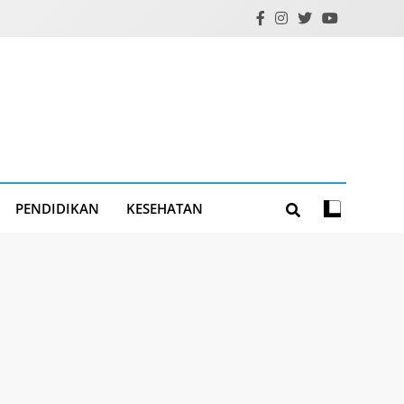
PENDIDIKAN
KESEHATAN