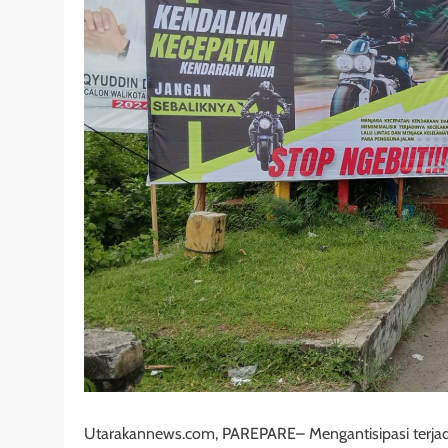
Utarakannews.com, PAREPARE– Mengantisipasi terjadi