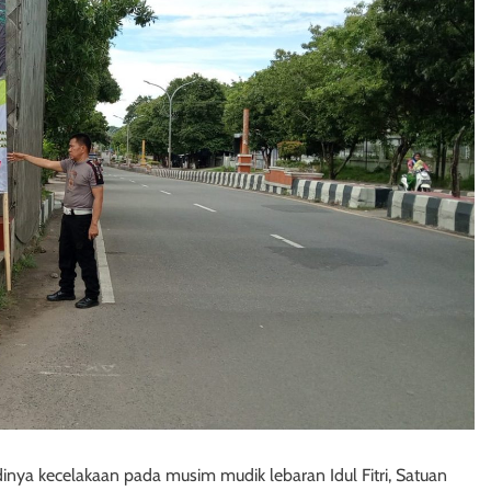
nya kecelakaan pada musim mudik lebaran Idul Fitri, Satuan