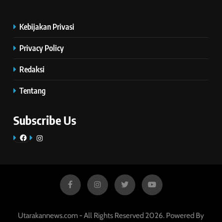
Kebijakan Privasi
Privacy Policy
Redaksi
Tentang
Subscribe Us
Facebook
Instagram
Utarakannews.com - All Rights Reserved 2026. Powered By