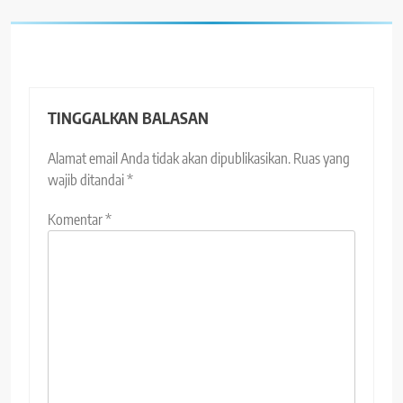
TINGGALKAN BALASAN
Alamat email Anda tidak akan dipublikasikan.
Ruas yang
wajib ditandai
*
Komentar
*