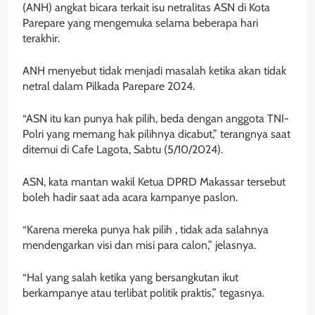
(ANH) angkat bicara terkait isu netralitas ASN di Kota
Parepare yang mengemuka selama beberapa hari
terakhir.
ANH menyebut tidak menjadi masalah ketika akan tidak
netral dalam Pilkada Parepare 2024.
“ASN itu kan punya hak pilih, beda dengan anggota TNI-
Polri yang memang hak pilihnya dicabut,” terangnya saat
ditemui di Cafe Lagota, Sabtu (5/10/2024).
ASN, kata mantan wakil Ketua DPRD Makassar tersebut
boleh hadir saat ada acara kampanye paslon.
“Karena mereka punya hak pilih , tidak ada salahnya
mendengarkan visi dan misi para calon,” jelasnya.
“Hal yang salah ketika yang bersangkutan ikut
berkampanye atau terlibat politik praktis,” tegasnya.