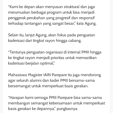
“Kami ke depan akan menyusun struktural dan juga
merumuskan berbagai program untuk bisa menjadi
penggerak perubahan yang progresif dan responsif
terhadap tantangan yang sangat besar,” kata Agung.
Selain itu, lanjut Agung, akan fokus pada penguatan
kaderisasi dari tingkat rayon hingga cabang.
“Tentunya penguatan organisasi di internal PMII hingga
ke tingkat rayon menjadi prioritas untuk memastikan
kaderisasi berjalan optimal,”
Mahasiswa Magister IAIN Parepare itu juga mendorong
agar seluruh alumni dan kader PMII bersama-sama
bersemangat untuk memperkuat basis gerakan.
“Harapan kami semoga PMII Parepare bisa sama-sama
membangun semangat kebersamaan untuk memperkuat
basis gerakan ke depannya,” pungkasnya.