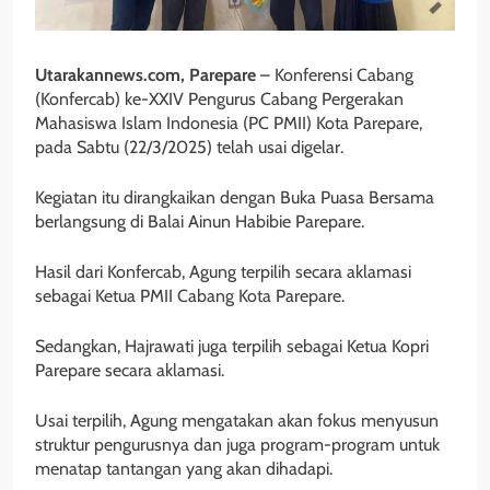
Utarakannews.com, Parepare
– Konferensi Cabang
(Konfercab) ke-XXIV Pengurus Cabang Pergerakan
Mahasiswa Islam Indonesia (PC PMII) Kota Parepare,
pada Sabtu (22/3/2025) telah usai digelar.
Kegiatan itu dirangkaikan dengan Buka Puasa Bersama
berlangsung di Balai Ainun Habibie Parepare.
Hasil dari Konfercab, Agung terpilih secara aklamasi
sebagai Ketua PMII Cabang Kota Parepare.
Sedangkan, Hajrawati juga terpilih sebagai Ketua Kopri
Parepare secara aklamasi.
Usai terpilih, Agung mengatakan akan fokus menyusun
struktur pengurusnya dan juga program-program untuk
menatap tantangan yang akan dihadapi.