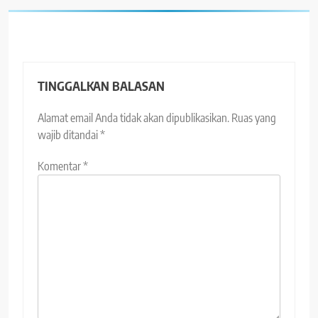
TINGGALKAN BALASAN
Alamat email Anda tidak akan dipublikasikan.
Ruas yang
wajib ditandai
*
Komentar
*