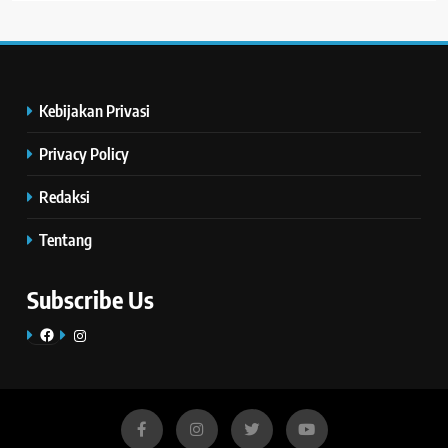
Kebijakan Privasi
Privacy Policy
Redaksi
Tentang
Subscribe Us
Facebook
Instagram