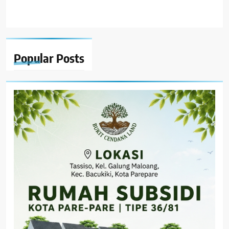
Popular
Posts