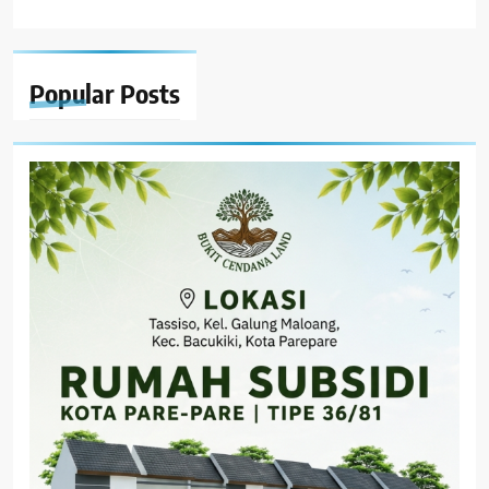
Popular
Posts