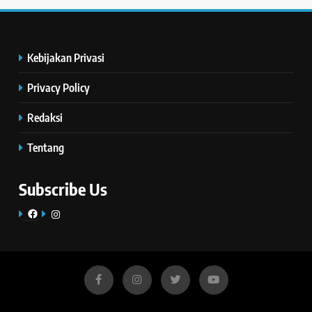
Kebijakan Privasi
Privacy Policy
Redaksi
Tentang
Subscribe Us
Facebook
Instagram