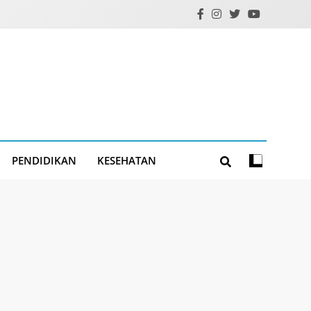
PENDIDIKAN
KESEHATAN