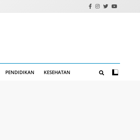
PENDIDIKAN
KESEHATAN