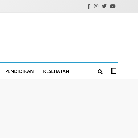
PENDIDIKAN
KESEHATAN