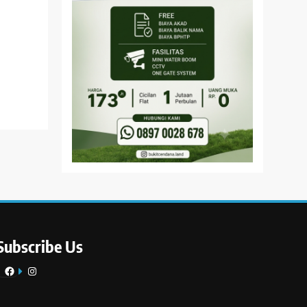
Subscribe Us
Facebook
Instagram