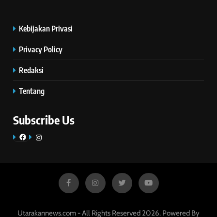
Kebijakan Privasi
Privacy Policy
Redaksi
Tentang
Subscribe Us
Facebook
Instagram
Utarakannews.com - All Rights Reserved 2026. Powered By