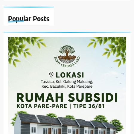
Popular
Posts