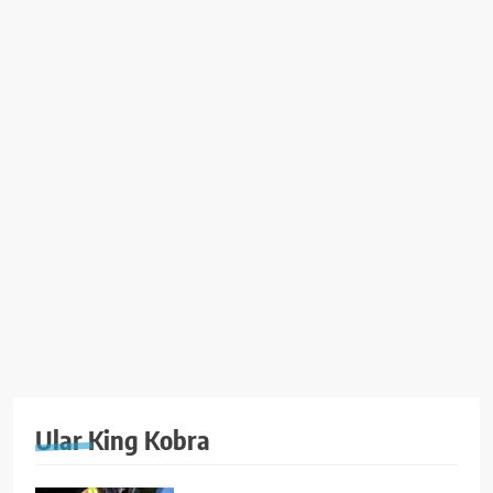
Ular King Kobra