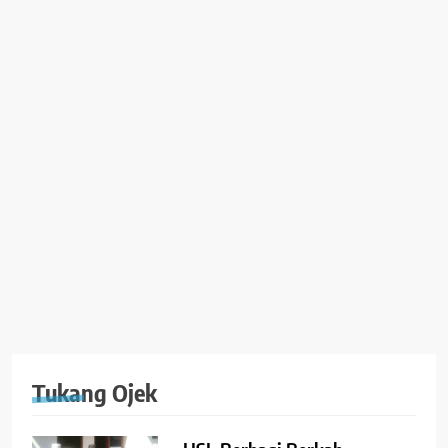
Tukang Ojek