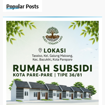
Popular
Posts