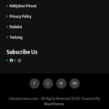
Kebijakan Privasi
Privacy Policy
Redaksi
Tentang
Subscribe Us
Facebook
Instagram
Utarakannews.com - All Rights Reserved 2026. Powered By
.
BlazeThemes