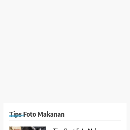
Tips Foto Makanan