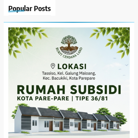
Popular
Posts