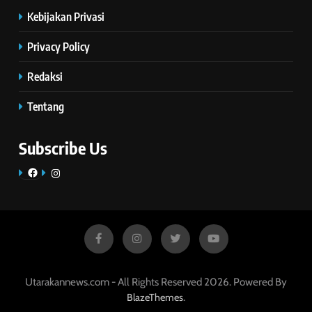
Kebijakan Privasi
Privacy Policy
Redaksi
Tentang
Subscribe Us
Facebook
Instagram
Utarakannews.com - All Rights Reserved 2026. Powered By
.
BlazeThemes