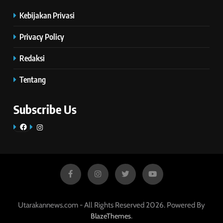
Kebijakan Privasi
Privacy Policy
Redaksi
Tentang
Subscribe Us
Facebook
Instagram
Utarakannews.com - All Rights Reserved 2026. Powered By
.
BlazeThemes