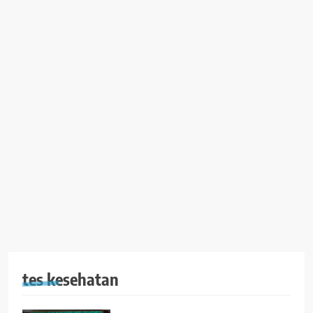
tes kesehatan