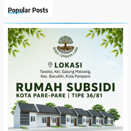
Popular
Posts