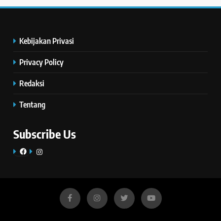
Kebijakan Privasi
Privacy Policy
Redaksi
Tentang
Subscribe Us
Facebook
Instagram