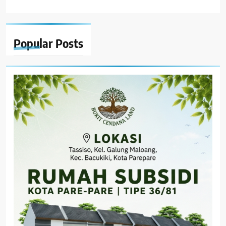
Popular
Posts