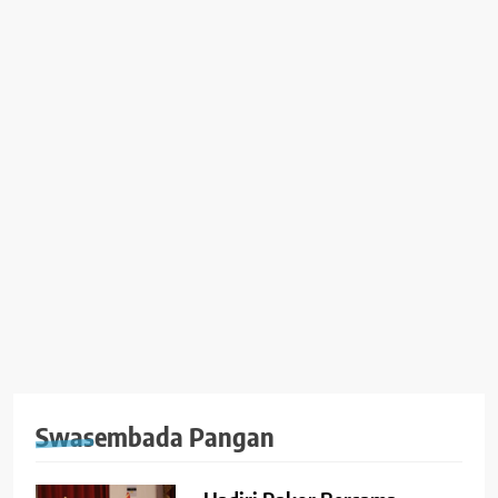
Swasembada Pangan