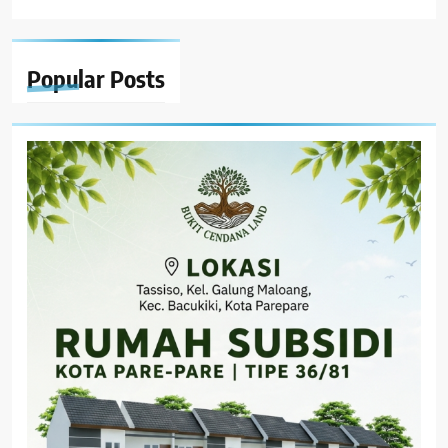
Popular
Posts