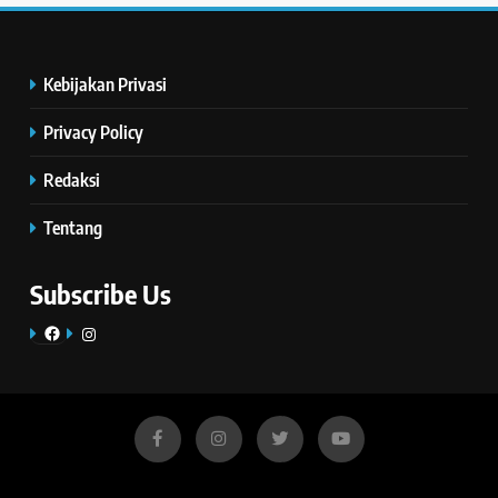
Kebijakan Privasi
Privacy Policy
Redaksi
Tentang
Subscribe Us
Facebook
Instagram