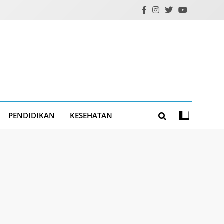
PENDIDIKAN
KESEHATAN