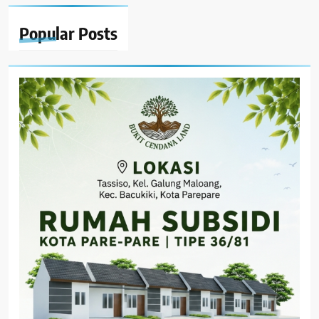
Popular
Posts