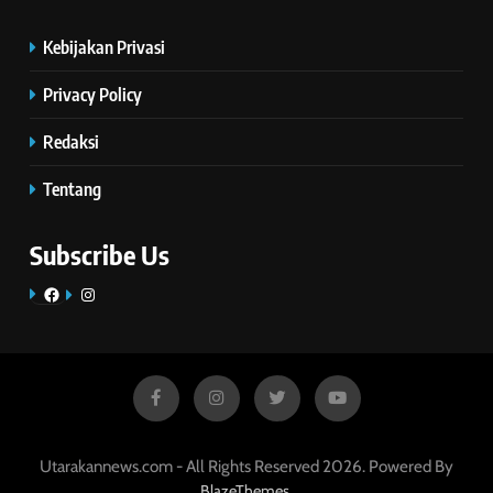
Kebijakan Privasi
Privacy Policy
Redaksi
Tentang
Subscribe Us
Facebook
Instagram
Utarakannews.com - All Rights Reserved 2026. Powered By
.
BlazeThemes