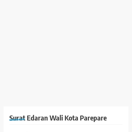
Surat Edaran Wali Kota Parepare