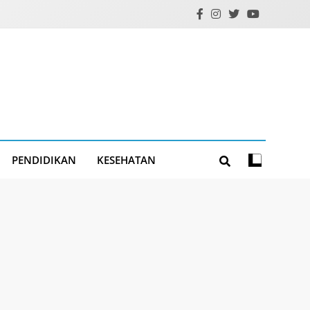
PENDIDIKAN
KESEHATAN