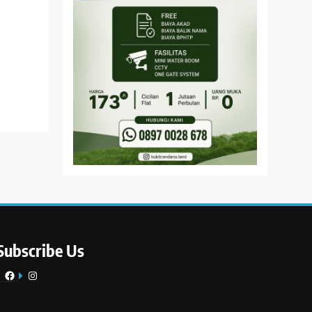
Subscribe Us
Facebook
Instagram