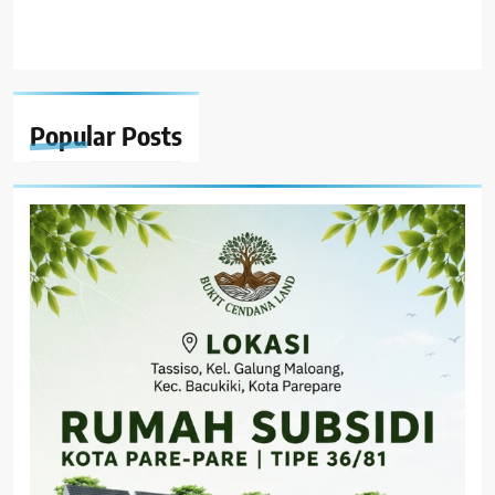
Popular
Posts