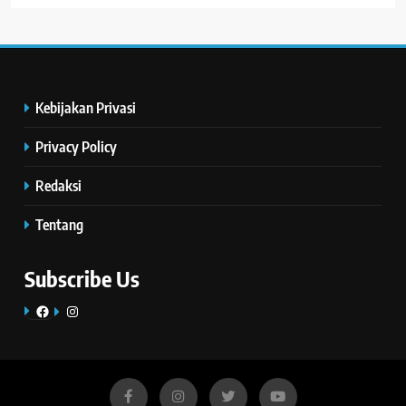
Kebijakan Privasi
Privacy Policy
Redaksi
Tentang
Subscribe Us
Facebook
Instagram