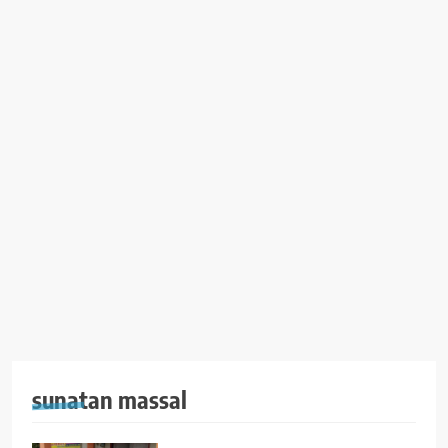
sunatan massal