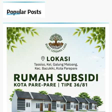
Popular
Posts