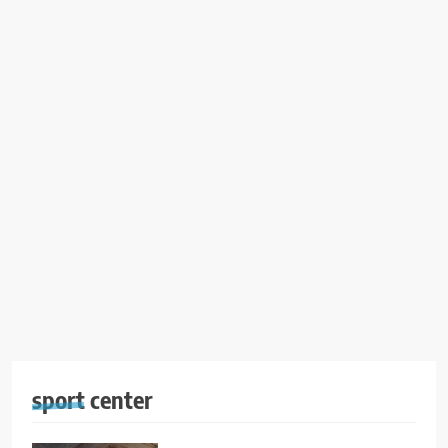
sport center