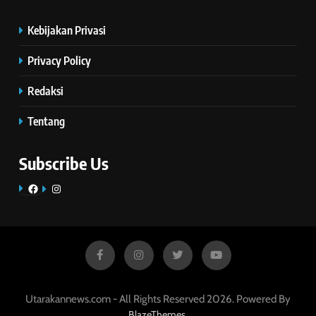
Kebijakan Privasi
Privacy Policy
Redaksi
Tentang
Subscribe Us
Facebook
Instagram
Utarakannews.com - All Rights Reserved 2026. Powered By
.
BlazeThemes