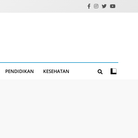
PENDIDIKAN
KESEHATAN