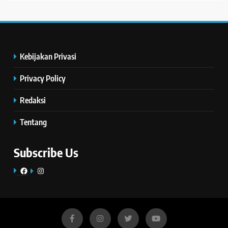
Kebijakan Privasi
Privacy Policy
Redaksi
Tentang
Subscribe Us
Facebook
Instagram