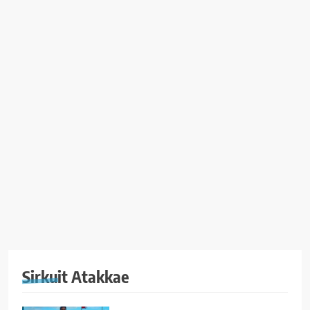
Sirkuit Atakkae