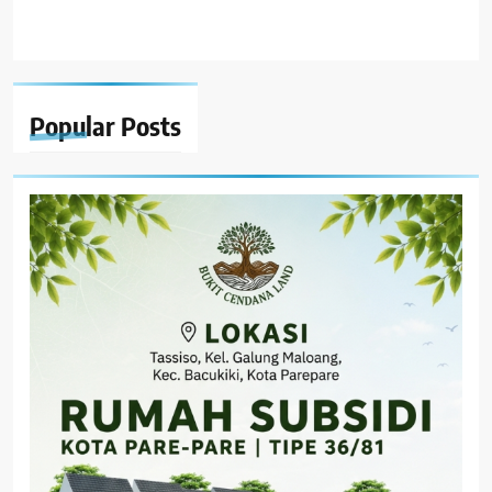
Popular
Posts