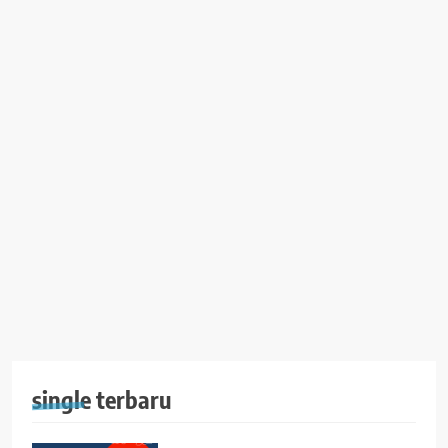
single terbaru