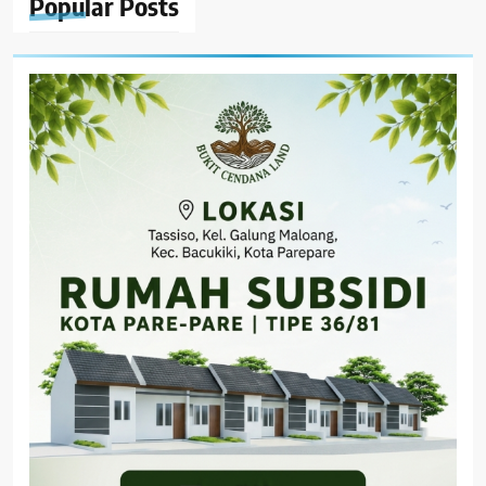
Popular
Posts