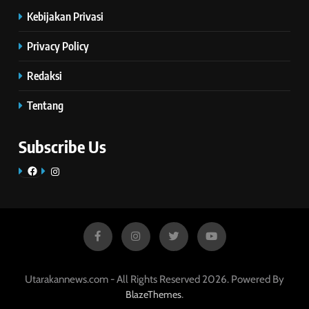
Kebijakan Privasi
Privacy Policy
Redaksi
Tentang
Subscribe Us
Facebook
Instagram
Utarakannews.com - All Rights Reserved 2026. Powered By
.
BlazeThemes