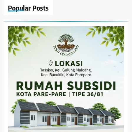
Popular
Posts