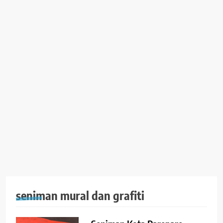
seniman mural dan grafiti