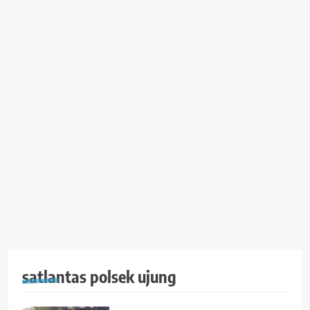
satlantas polsek ujung