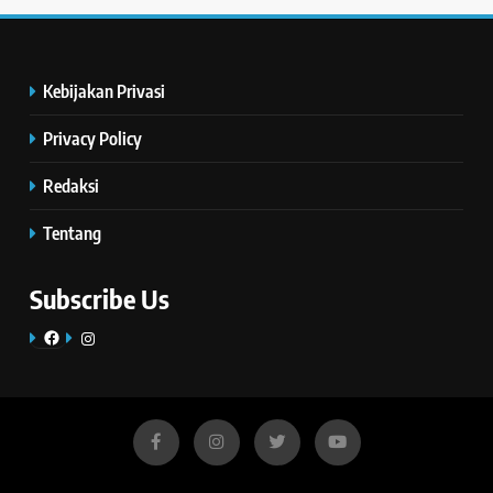
Kebijakan Privasi
Privacy Policy
Redaksi
Tentang
Subscribe Us
Facebook
Instagram