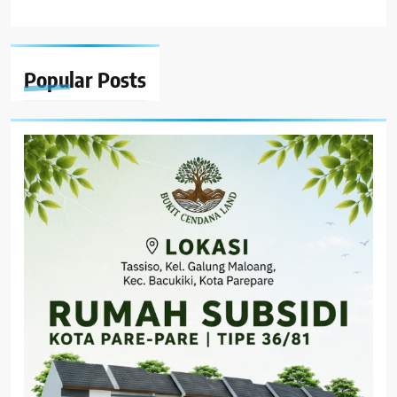
Popular
Posts