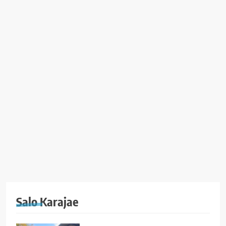
Salo Karajae