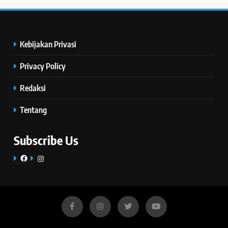
Kebijakan Privasi
Privacy Policy
Redaksi
Tentang
Subscribe Us
Facebook
Instagram