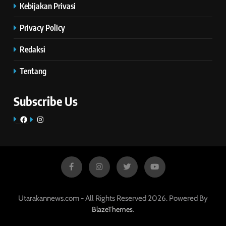
Kebijakan Privasi
Privacy Policy
Redaksi
Tentang
Subscribe Us
Facebook
Instagram
Utarakannews.com - All Rights Reserved 2026. Powered By
.
BlazeThemes