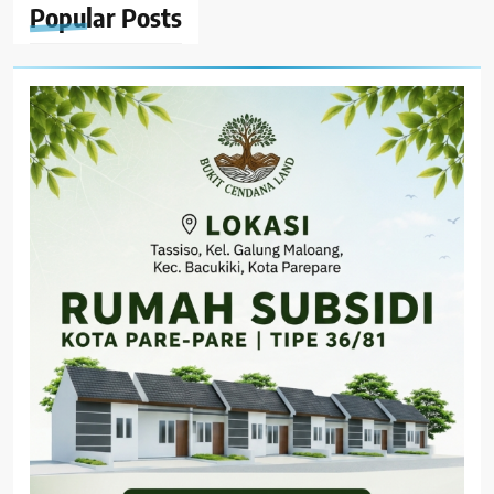
Popular
Posts