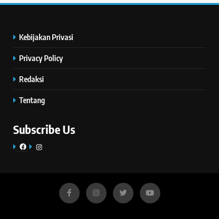
Kebijakan Privasi
Privacy Policy
Redaksi
Tentang
Subscribe Us
Facebook
Instagram