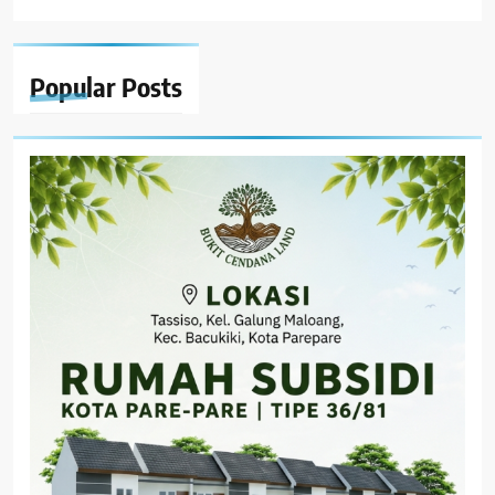
Popular
Posts