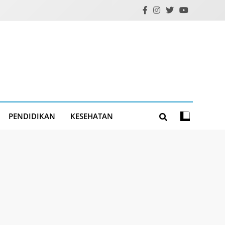
PENDIDIKAN
KESEHATAN