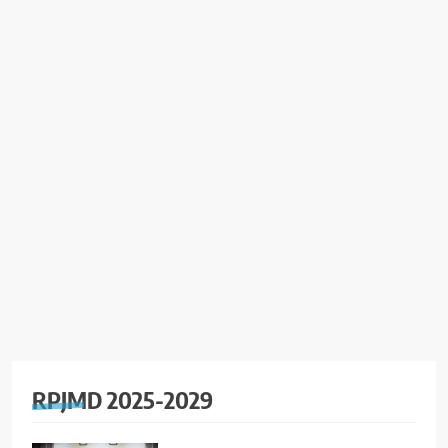
RPJMD 2025-2029