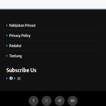
Kebijakan Privasi
Privacy Policy
Redaksi
Tentang
Subscribe Us
Facebook
Instagram