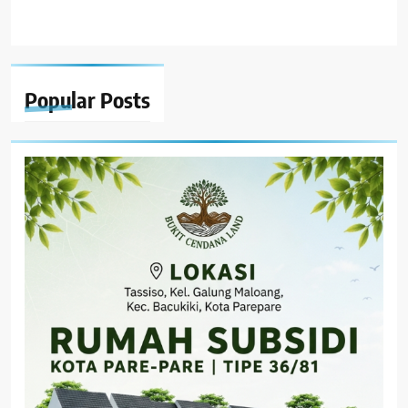
Popular
Posts