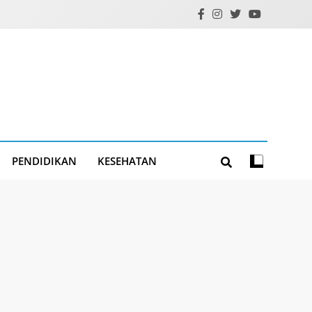
PENDIDIKAN
KESEHATAN