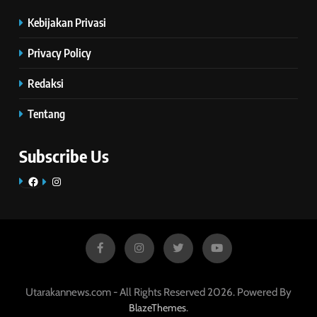
Kebijakan Privasi
Privacy Policy
Redaksi
Tentang
Subscribe Us
Facebook
Instagram
Utarakannews.com - All Rights Reserved 2026. Powered By
.
BlazeThemes