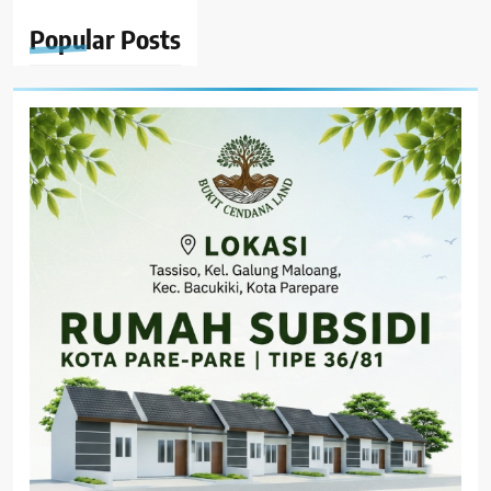
Popular
Posts