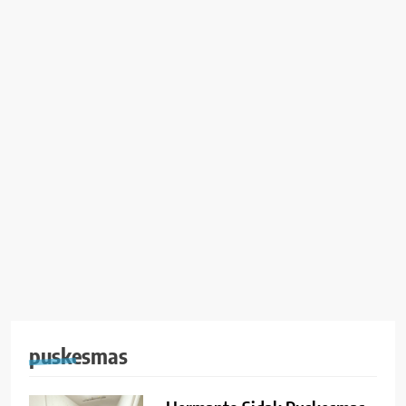
puskesmas