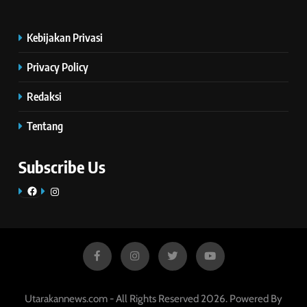
Kebijakan Privasi
Privacy Policy
Redaksi
Tentang
Subscribe Us
Facebook
Instagram
Utarakannews.com - All Rights Reserved 2026. Powered By