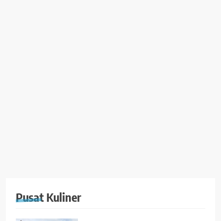
Pusat Kuliner