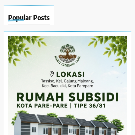
Popular
Posts