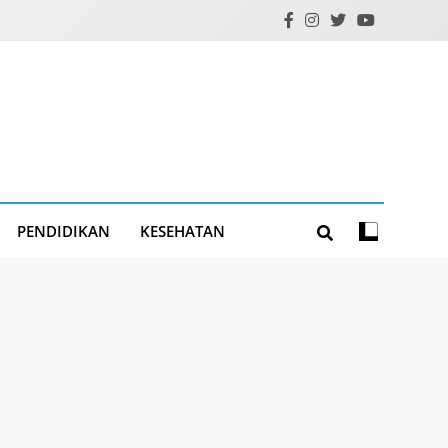
PENDIDIKAN
KESEHATAN