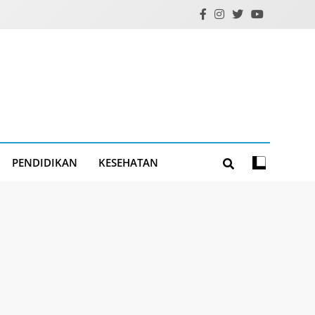
PENDIDIKAN
KESEHATAN