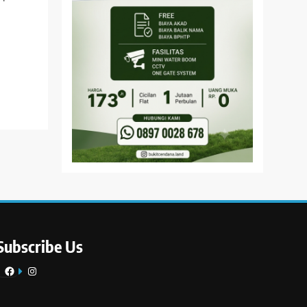
Subscribe Us
Facebook
Instagram