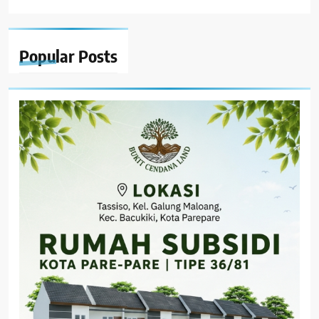
Popular
Posts