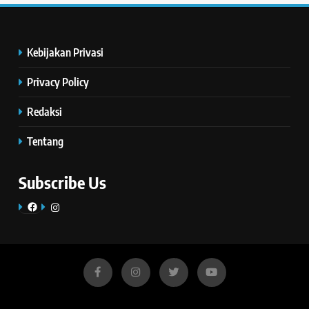
Kebijakan Privasi
Privacy Policy
Redaksi
Tentang
Subscribe Us
Facebook
Instagram