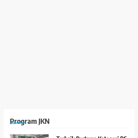
Program JKN