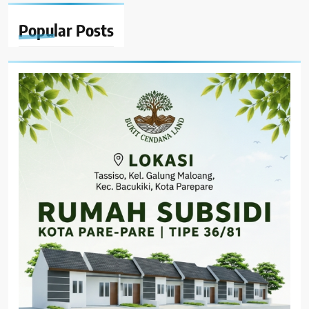
Popular
Posts