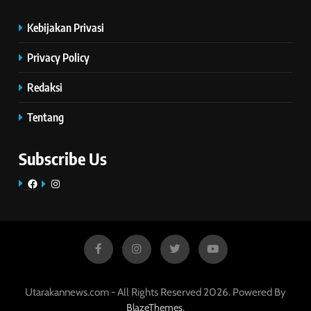
Kebijakan Privasi
Privacy Policy
Redaksi
Tentang
Subscribe Us
Facebook
Instagram
Utarakannews.com - All Rights Reserved 2026. Powered By
.
BlazeThemes