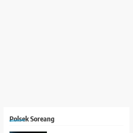
Polsek Soreang