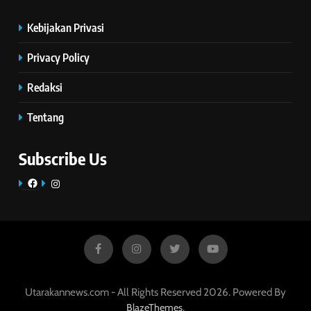
Kebijakan Privasi
Privacy Policy
Redaksi
Tentang
Subscribe Us
Facebook
Instagram
Utarakannews.com - All Rights Reserved 2026. Powered By
.
BlazeThemes