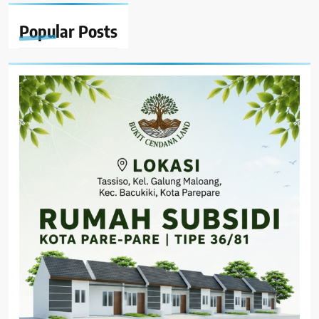
Popular
Posts