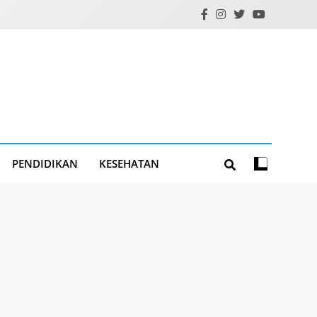
PENDIDIKAN
KESEHATAN