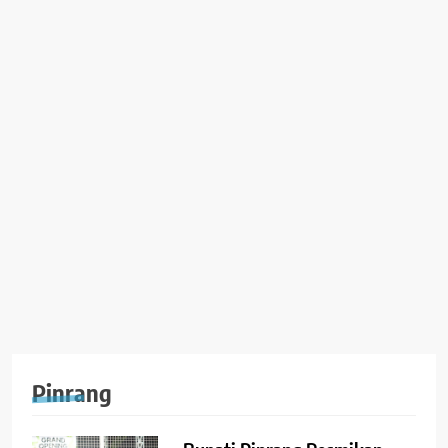
Pinrang