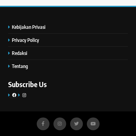
Kebijakan Privasi
Privacy Policy
Redaksi
Tentang
Subscribe Us
Facebook
Instagram