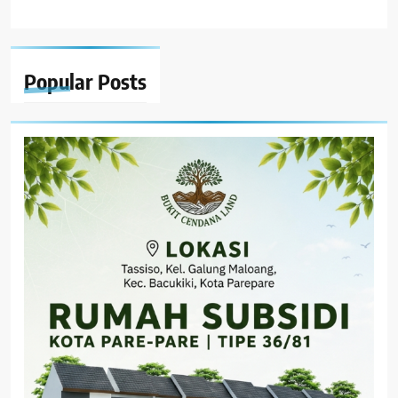
Popular
Posts