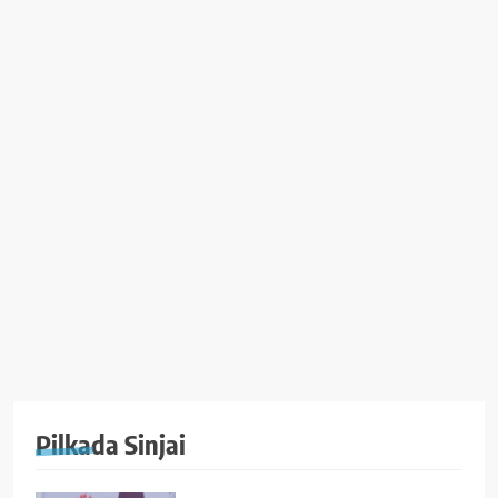
Pilkada Sinjai