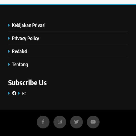
Kebijakan Privasi
Privacy Policy
Redaksi
Tentang
Subscribe Us
Facebook
Instagram