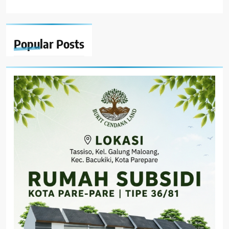
Popular
Posts