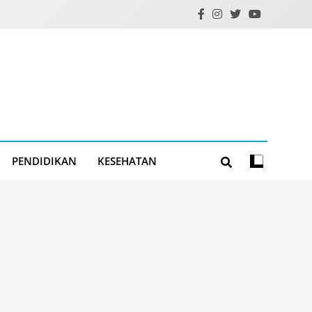
PENDIDIKAN
KESEHATAN