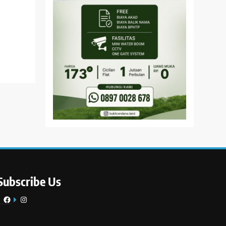
Subscribe Us
Facebook
Instagram