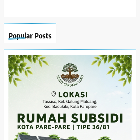
Popular
Posts