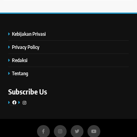
Kebijakan Privasi
Privacy Policy
Redaksi
Tentang
Subscribe Us
Facebook
Instagram