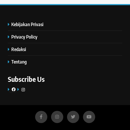
Kebijakan Privasi
Privacy Policy
Redaksi
Tentang
Subscribe Us
Facebook
Instagram