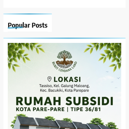
Popular
Posts