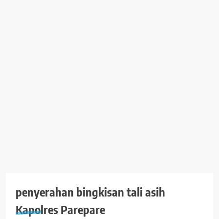
penyerahan bingkisan tali asih
Kapolres Parepare