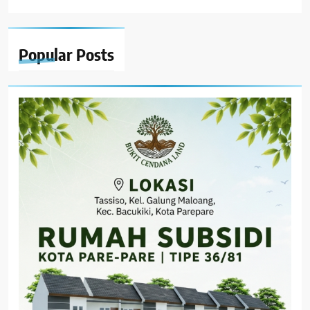
Popular
Posts