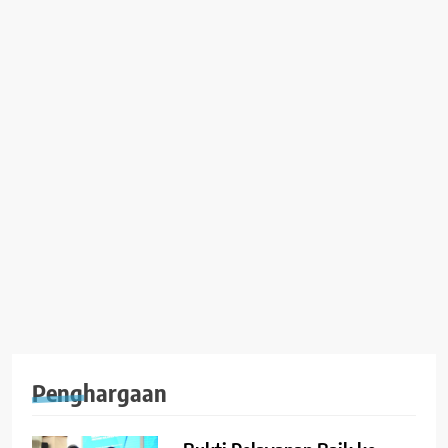
Penghargaan