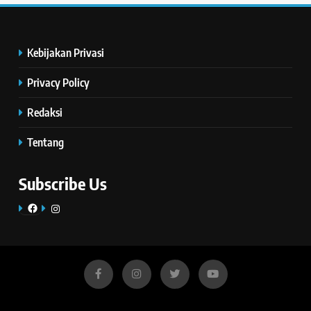
Kebijakan Privasi
Privacy Policy
Redaksi
Tentang
Subscribe Us
Facebook
Instagram