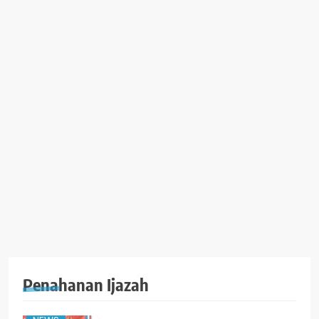
Penahanan Ijazah