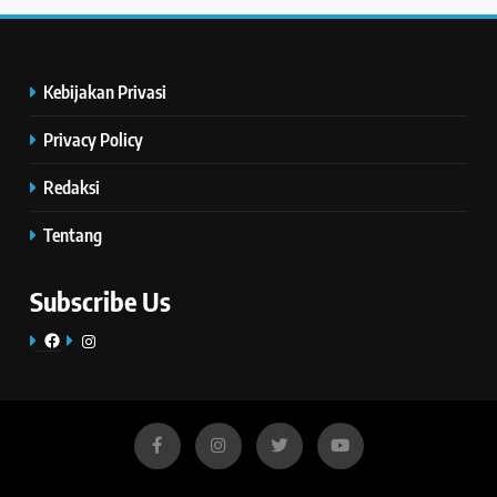
Kebijakan Privasi
Privacy Policy
Redaksi
Tentang
Subscribe Us
Facebook
Instagram