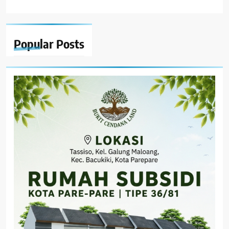
Popular
Posts