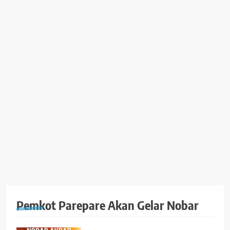
Pemkot Parepare Akan Gelar Nobar