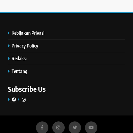
Kebijakan Privasi
Privacy Policy
Redaksi
Tentang
Subscribe Us
Facebook
Instagram