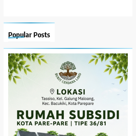
Popular
Posts